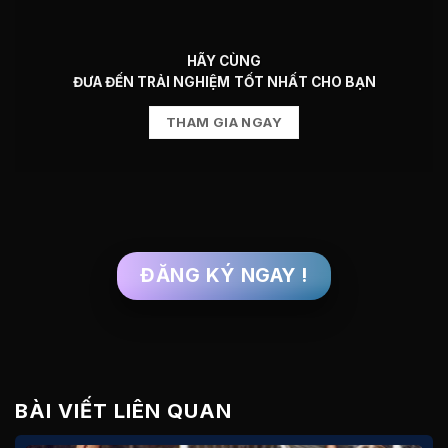
HÃY CÙNG
ĐƯA ĐẾN TRẢI NGHIỆM
TỐT NHẤT CHO BẠN
THAM GIA NGAY
ĐĂNG KÝ NGAY !
BÀI VIẾT LIÊN QUAN