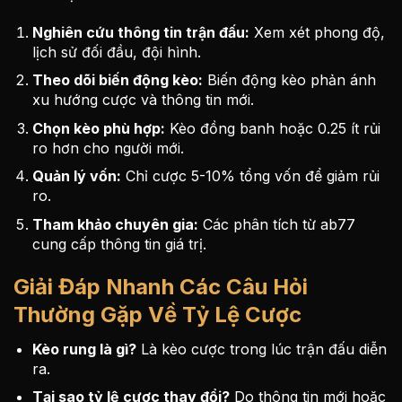
Nghiên cứu thông tin trận đấu:
Xem xét phong độ,
lịch sử đối đầu, đội hình.
Theo dõi biến động kèo:
Biến động kèo phản ánh
xu hướng cược và thông tin mới.
Chọn kèo phù hợp:
Kèo đồng banh hoặc 0.25 ít rủi
ro hơn cho người mới.
Quản lý vốn:
Chỉ cược 5-10% tổng vốn để giảm rủi
ro.
Tham khảo chuyên gia:
Các phân tích từ ab77
cung cấp thông tin giá trị.
Giải Đáp Nhanh Các Câu Hỏi
Thường Gặp Về Tỷ Lệ Cược
Kèo rung là gì?
Là kèo cược trong lúc trận đấu diễn
ra.
Tại sao tỷ lệ cược thay đổi?
Do thông tin mới hoặc