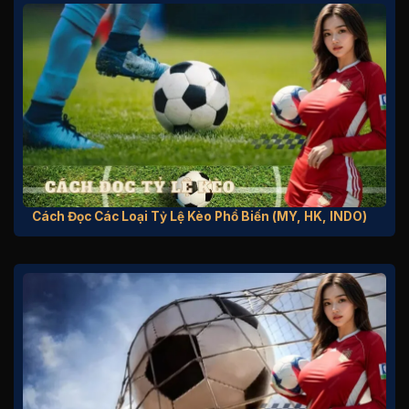
Cách Đọc Các Loại Tỷ Lệ Kèo Phổ Biến (MY, HK, INDO)