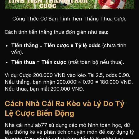
Công Thức Cơ Bản Tính Tiền Thắng Thua Cược
Cách tính tiền thắng thua đơn giản như sau:
Tiền thắng = Tiền cược x Tỷ lệ odds
(chưa tính
vốn).
Tiền thua = Tiền cược
(mất toàn bộ nếu thua).
Ví dụ: Cược 200.000 VNĐ vào kèo Tài 2.5, odds 0.90.
Nếu thắng, bạn nhận 200.000 x 0.90 = 180.000 VNĐ.
Nếu thua, bạn mất 200.000 VNĐ.
Cách Nhà Cái Ra Kèo và Lý Do Tỷ
Lệ Cược Biến Động
Nhà cái như ab77 sử dụng các mô hình toán học, dữ
liệu thống kê và phân tích chuyên môn để xây dựng tỷ
lệ cược. Các yếu tố ảnh hưởng đến tỷ lệ cược bao