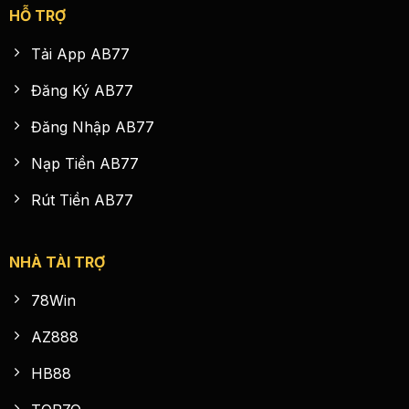
HỖ TRỢ
Tải App AB77
Đăng Ký AB77
Đăng Nhập AB77
Nạp Tiền AB77
Rút Tiền AB77
NHÀ TÀI TRỢ
78Win
AZ888
HB88