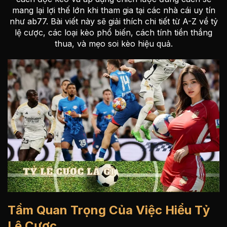
mang lại lợi thế lớn khi tham gia tại các nhà cái uy tín
như ab77. Bài viết này sẽ giải thích chi tiết từ A-Z về tỷ
lệ cược, các loại kèo phổ biến, cách tính tiền thắng
thua, và mẹo soi kèo hiệu quả.
Tầm Quan Trọng Của Việc Hiểu Tỷ
Lệ Cược