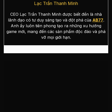
Lạc Trần Thanh Minh
CEO Lạc Trần Thanh Minh được biết đến là nhà
lãnh đạo có tư duy sáng tạo và đột phá của
AB77
.
Anh ấy luôn tiên phong tạo ra những xu hướng
game mới, mang đến các sản phẩm độc đáo và phá
vỡ mọi giới hạn.