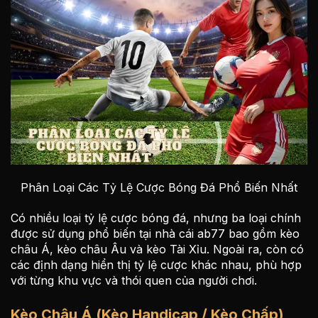
Phân Loại Các Tỷ Lệ Cược Bóng Đá Phổ Biến Nhất
Có nhiều loại tỷ lệ cược bóng đá, nhưng ba loại chính
được sử dụng phổ biến tại nhà cái ab77 bao gồm kèo
châu Á, kèo châu Âu và kèo Tài Xỉu. Ngoài ra, còn có
các định dạng hiển thị tỷ lệ cược khác nhau, phù hợp
với từng khu vực và thói quen của người chơi.
Kèo Châu Á (Kèo Handicap / Kèo Chấp)