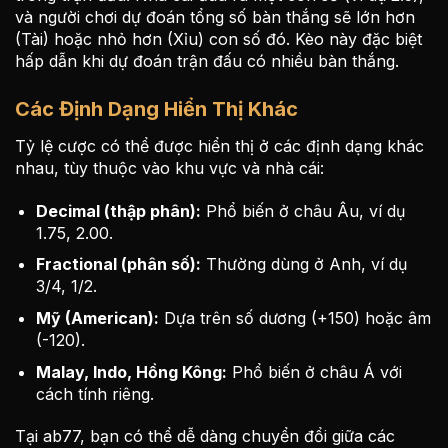
và người chơi dự đoán tổng số bàn thắng sẽ lớn hơn
(Tài) hoặc nhỏ hơn (Xỉu) con số đó. Kèo này đặc biệt
hấp dẫn khi dự đoán trận đấu có nhiều bàn thắng.
Các Định Dạng Hiển Thị Khác
Tỷ lệ cược có thể được hiển thị ở các định dạng khác
nhau, tùy thuộc vào khu vực và nhà cái:
Decimal (thập phân):
Phổ biến ở châu Âu, ví dụ
1.75, 2.00.
Fractional (phân số):
Thường dùng ở Anh, ví dụ
3/4, 1/2.
Mỹ (American):
Dựa trên số dương (+150) hoặc âm
(-120).
Malay, Indo, Hồng Kông:
Phổ biến ở châu Á với
cách tính riêng.
Tại ab77, bạn có thể dễ dàng chuyển đổi giữa các