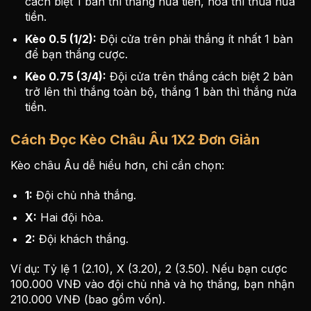
cách biệt 1 bàn thì thắng nửa tiền, hòa thì thua nửa
tiền.
Kèo 0.5 (1/2):
Đội cửa trên phải thắng ít nhất 1 bàn
để bạn thắng cược.
Kèo 0.75 (3/4):
Đội cửa trên thắng cách biệt 2 bàn
trở lên thì thắng toàn bộ, thắng 1 bàn thì thắng nửa
tiền.
Cách Đọc Kèo Châu Âu 1X2 Đơn Giản
Kèo châu Âu dễ hiểu hơn, chỉ cần chọn:
1:
Đội chủ nhà thắng.
X:
Hai đội hòa.
2:
Đội khách thắng.
Ví dụ: Tỷ lệ 1 (2.10), X (3.20), 2 (3.50). Nếu bạn cược
100.000 VNĐ vào đội chủ nhà và họ thắng, bạn nhận
210.000 VNĐ (bao gồm vốn).