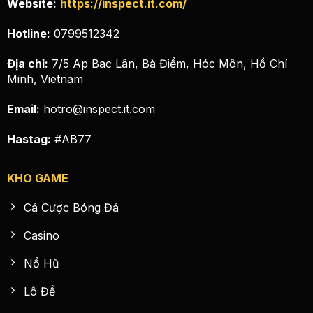
Website:
https://inspect.it.com/
Hotline:
0799512342
Địa chỉ:
7/5 Ap Bac Lân, Bà Điểm, Hóc Môn, Hồ Chí
Minh, Vietnam
Email:
hotro@inspect.it.com
Hastag:
#AB77
KHO GAME
Cá Cược Bóng Đá
Casino
Nổ Hũ
Lô Đề