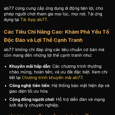
ab77 cũng cung cấp ứng dụng di động tiện lợi, cho
phép người chơi tham gia mọi lúc, mọi nơi. Tải ứng
dụng tại
Tải App ab77
.
Các Tiêu Chí Nâng Cao: Khám Phá Yếu Tố
Độc Đáo và Lợi Thế Cạnh Tranh
ab77 không chỉ đáp ứng các tiêu chuẩn cơ bản mà
còn mang đến những lợi thế cạnh tranh như:
Khuyến mãi hấp dẫn
: Các chương trình thưởng
chào mừng, hoàn tiền, và ưu đãi đặc biệt. Xem chi
tiết tại
Chương trình khuyến mãi ab77
.
Công nghệ tiên tiến
: Hệ thống bảo mật hiện đại và
giao diện tối ưu hóa.
Cộng đồng người chơi
: Hỗ trợ diễn đàn và mạng
lưới đại lý chuyên nghiệp.