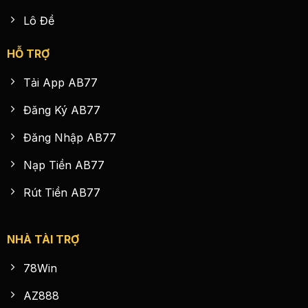
Lô Đề
HỖ TRỢ
Tải App AB77
Đăng Ký AB77
Đăng Nhập AB77
Nạp Tiền AB77
Rút Tiền AB77
NHÀ TÀI TRỢ
78Win
AZ888