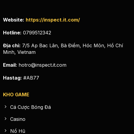
Website:
https://inspect.it.com/
Hotline:
0799512342
Địa chỉ:
7/5 Ap Bac Lân, Bà Điểm, Hóc Môn, Hồ Chí
Minh, Vietnam
Email:
hotro@inspect.it.com
Hastag:
#AB77
KHO GAME
Cá Cược Bóng Đá
Casino
Nổ Hũ