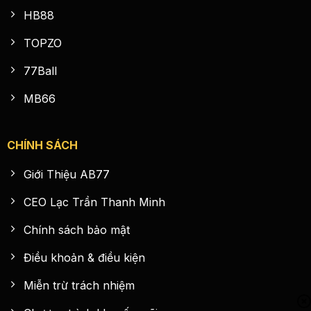
HB88
TOPZO
77Ball
MB66
CHÍNH SÁCH
Giới Thiệu AB77
CEO Lạc Trần Thanh Minh
Chính sách bảo mật
Điều khoản & điều kiện
Miễn trừ trách nhiệm