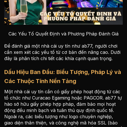
Các Yếu Tố Quyết Định và Phương Pháp Đánh Giá
Để đánh giá một nhà cái uy tín như ab77, người chơi
cần xem xét các yếu tố từ cơ bản đến nâng cao. Dưới
đây là phân tích chi tiết các khía cạnh quan trọng.
Dấu Hiệu Ban Đầu: Biểu Tượng, Pháp Lý và
Các Thuộc Tính Nền Tảng
Một nhà cái uy tín cần có giấy phép hoạt động từ các
tổ chức như Curacao Egaming hoặc PAGCOR. ab77 tự
hào sở hữu giấy phép hợp pháp, đảm bảo mọi hoạt
động đều minh bạch và tuân thủ quy định quốc tế.
Ngoài ra, các biểu tượng như logo chuyên nghiệp,
giao diện thân thiện, và công nghệ mã hóa SSL (bảo